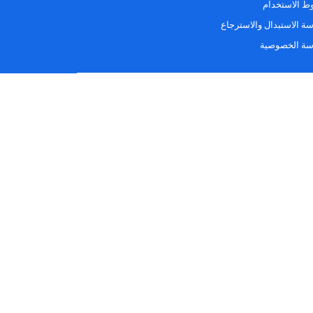
 الاستخدام
ة الاستبدال والاسترجاع
سة الخصوصية