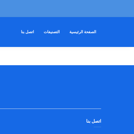
الصفحة الرئيسية
التصنيفات
اتصل بنا
اتصل بنا