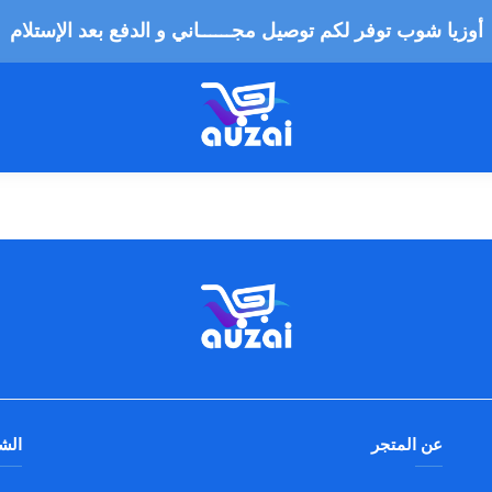
أوزيا شوب توفر لكم توصيل مجــــــاني و الدفع بعد الإستلام
عن المتجر
الش