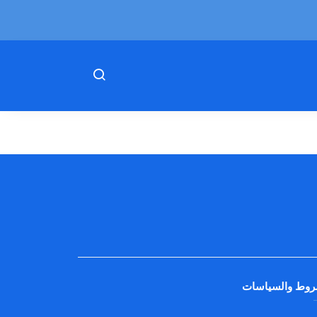
روط والسياسات