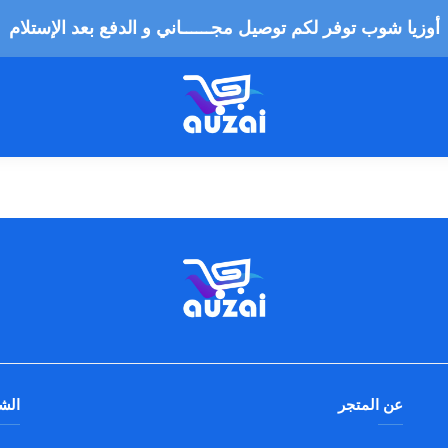
أوزيا شوب توفر لكم توصيل مجــــــاني و الدفع بعد الإستلام
عن المتجر
الش