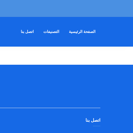
الصفحة الرئيسية
التصنيفات
اتصل بنا
اتصل بنا