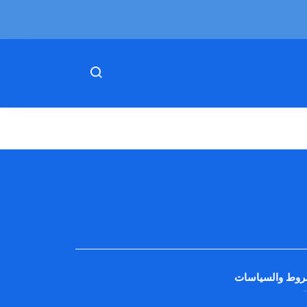
روط والسياسات