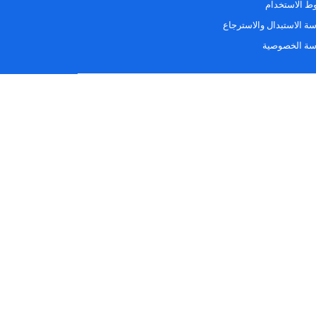
 الاستخدام
ة الاستبدال والاسترجاع
سة الخصوصية